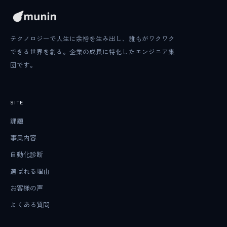
テクノロジーで人生に余裕を生み出し、誰もがワクワク
できる世界を創る。企業の成長に特化したエンジニア集
団です。
SITE
課題
事業内容
自動化診断
選ばれる理由
お客様の声
よくある質問