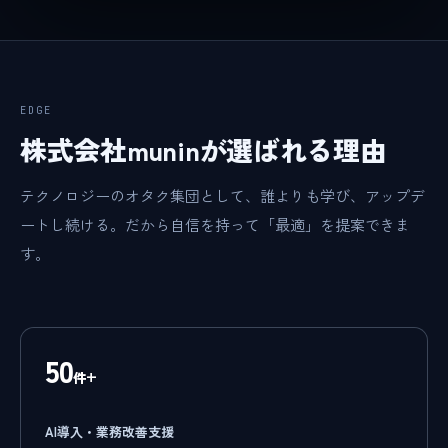
EDGE
株式会社muninが選ばれる理由
テクノロジーのオタク集団として、誰よりも学び、アップデ
ートし続ける。だから自信を持って「最適」を提案できま
す。
50
件+
AI導入・業務改善支援