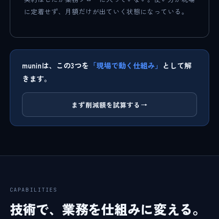
に定着せず、月額だけが出ていく状態になっている。
muninは、この3つを
「現場で動く仕組み」
として解
きます。
まず削減額を試算する
→
CAPABILITIES
技術で、業務を仕組みに変える。