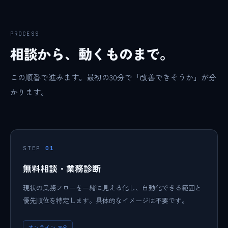
PROCESS
相談から、動くものまで。
この順番で進みます。最初の30分で「改善できそうか」が分
かります。
STEP
01
無料相談・業務診断
現状の業務フローを一緒に見える化し、自動化できる範囲と
優先順位を特定します。具体的なイメージは不要です。
オンライン 30分