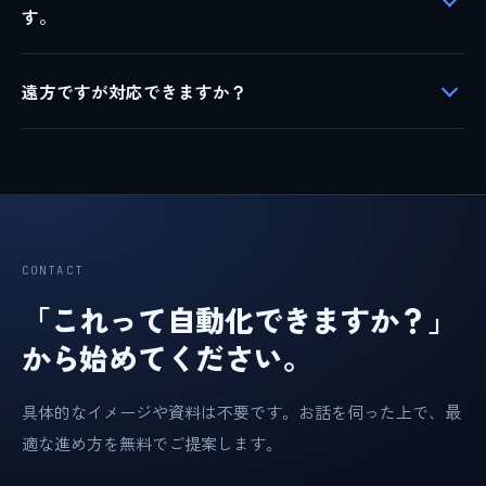
す。
遠方ですが対応できますか？
CONTACT
「これって自動化できますか？」
から始めてください。
具体的なイメージや資料は不要です。お話を伺った上で、最
適な進め方を無料でご提案します。