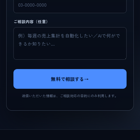
ご相談内容（任意）
無料で相談する
→
送信いただいた情報は、ご相談対応の目的にのみ利用します。