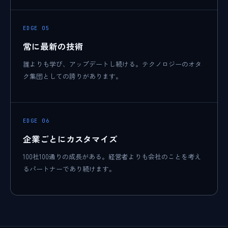
EDGE 05
常に最新の技術
誰よりも学び、アップデートし続ける。テクノロジーのオタ
ク集団としての誇りがあります。
EDGE 06
企業ごとにカスタマイズ
100社100通りの成長がある。経営者よりも会社のことを考え
るパートナーであり続けます。