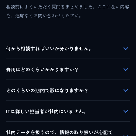
相談前によくいただく質問をまとめました。ここにない内容
も、遠慮なくお問い合わせください。
何から相談すればいいか分かりません。
費用はどのくらいかかりますか？
どのくらいの期間で形になりますか？
ITに詳しい担当者が社内にいません。
社内データを扱うので、情報の取り扱いが心配で