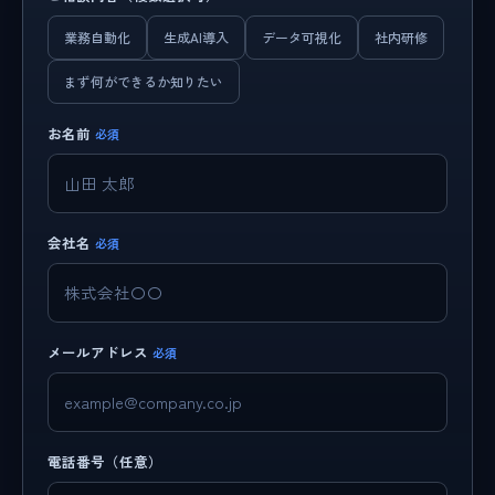
業務自動化
生成AI導入
データ可視化
社内研修
まず何ができるか知りたい
お名前
必須
会社名
必須
メールアドレス
必須
電話番号（任意）