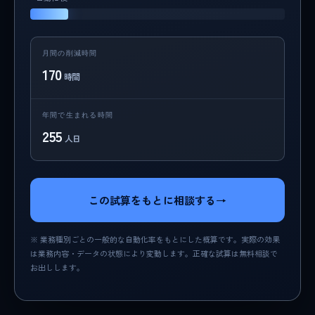
月間の削減時間
170
時間
年間で生まれる時間
255
人日
この試算をもとに相談する
→
※ 業務種別ごとの一般的な自動化率をもとにした概算です。実際の効果
は業務内容・データの状態により変動します。正確な試算は無料相談で
お出しします。