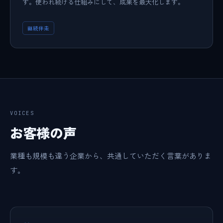
す。使われ続ける仕組みにして、成果を最大化します。
継続伴走
VOICES
お客様の声
業種も規模も違う企業から、共通していただく言葉がありま
す。