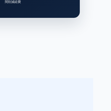
間削減経費