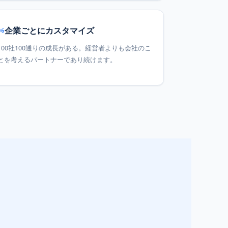
企業ごとにカスタマイズ
06
100社100通りの成長がある。経営者よりも会社のこ
とを考えるパートナーであり続けます。