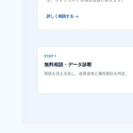
詳しく相談する →
STEP 1
無料相談・データ診断
現状を見える化し、改善余地と優先順位を特定。