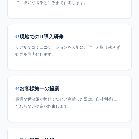
で、成果が出るところまで伴走します。
現地でのIT導入研修
03
リアルなコミュニケーションを大切に、誰一人取り残さず
効果を最大化します。
お客様第一の提案
04
最適な解決策が弊社でないと判断した際は、自社利益にこ
だわらない提案を約束します。