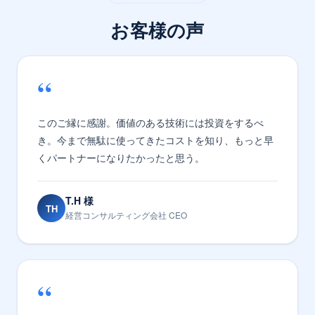
お客様の声
“
このご縁に感謝。価値のある技術には投資をするべ
き。今まで無駄に使ってきたコストを知り、もっと早
くパートナーになりたかったと思う。
T.H 様
TH
経営コンサルティング会社 CEO
“