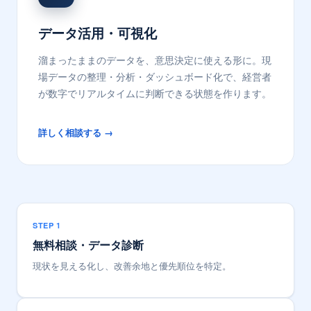
データ活用・可視化
溜まったままのデータを、意思決定に使える形に。現
場データの整理・分析・ダッシュボード化で、経営者
が数字でリアルタイムに判断できる状態を作ります。
詳しく相談する →
STEP 1
無料相談・データ診断
現状を見える化し、改善余地と優先順位を特定。