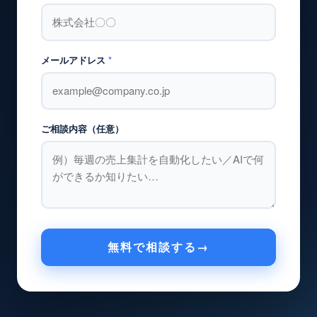
メールアドレス
*
ご相談内容（任意）
無料で相談する
→