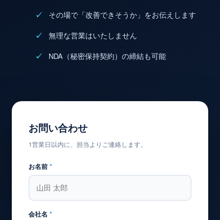
その場で「改善できそうか」をお伝えします
無理な営業はいたしません
NDA（秘密保持契約）の締結も可能
お問い合わせ
1営業日以内に、担当よりご連絡します。
お名前
*
会社名
*